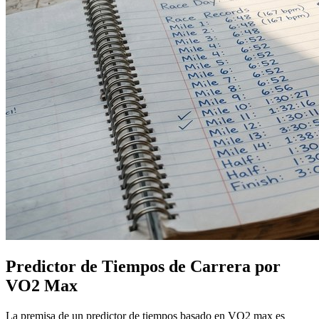
Predictor de Tiempos de Carrera por
VO2 Max
La premisa de un predictor de tiempos basado en VO2 max es