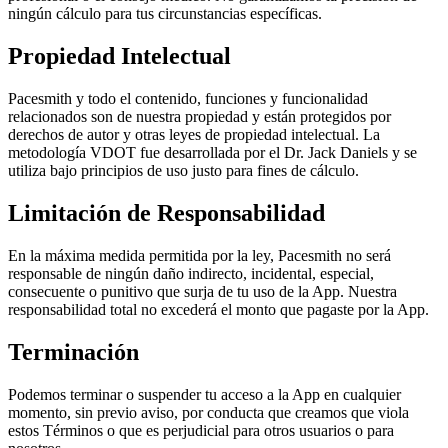
ningún cálculo para tus circunstancias específicas.
Propiedad Intelectual
Pacesmith y todo el contenido, funciones y funcionalidad
relacionados son de nuestra propiedad y están protegidos por
derechos de autor y otras leyes de propiedad intelectual. La
metodología VDOT fue desarrollada por el Dr. Jack Daniels y se
utiliza bajo principios de uso justo para fines de cálculo.
Limitación de Responsabilidad
En la máxima medida permitida por la ley, Pacesmith no será
responsable de ningún daño indirecto, incidental, especial,
consecuente o punitivo que surja de tu uso de la App. Nuestra
responsabilidad total no excederá el monto que pagaste por la App.
Terminación
Podemos terminar o suspender tu acceso a la App en cualquier
momento, sin previo aviso, por conducta que creamos que viola
estos Términos o que es perjudicial para otros usuarios o para