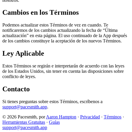
nosotros.
Cambios en los Términos
Podemos actualizar estos Términos de vez en cuando. Te
notificaremos de los cambios actualizando la fecha de “Última
actualización” en esta página. El uso continuado de la App después
de los cambios constituye la aceptación de los nuevos Términos.
Ley Aplicable
Estos Términos se regirán e interpretarán de acuerdo con las leyes
de los Estados Unidos, sin tener en cuenta las disposiciones sobre
conflicto de leyes.
Contacto
Si tienes preguntas sobre estos Términos, escríbenos a
support@pacesmith.app
.
© 2026 Pacesmith, por
Aaron Hampton
·
Privacidad
·
Términos
·
Herramientas Gratuitas
·
Guías
support@pacesmith.app