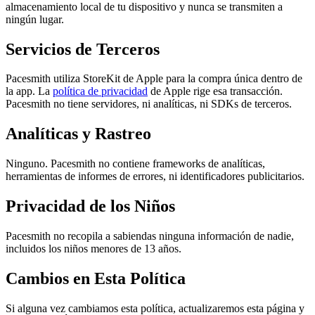
almacenamiento local de tu dispositivo y nunca se transmiten a
ningún lugar.
Servicios de Terceros
Pacesmith utiliza StoreKit de Apple para la compra única dentro de
la app. La
política de privacidad
de Apple rige esa transacción.
Pacesmith no tiene servidores, ni analíticas, ni SDKs de terceros.
Analíticas y Rastreo
Ninguno. Pacesmith no contiene frameworks de analíticas,
herramientas de informes de errores, ni identificadores publicitarios.
Privacidad de los Niños
Pacesmith no recopila a sabiendas ninguna información de nadie,
incluidos los niños menores de 13 años.
Cambios en Esta Política
Si alguna vez cambiamos esta política, actualizaremos esta página y