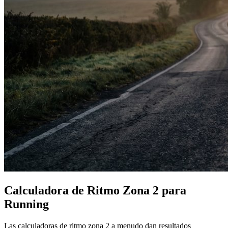
Calculadora de Ritmo Zona 2 para
Running
Las calculadoras de ritmo zona 2 a menudo dan resultados